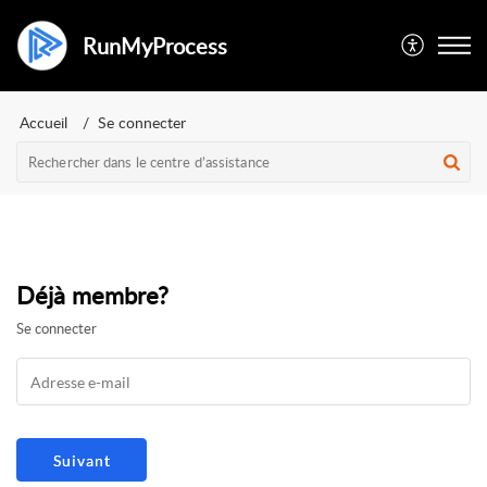
RunMyProcess
Accueil
Se connecter
Déjà membre?
Se connecter