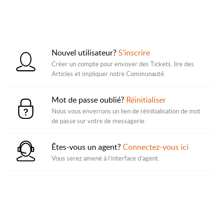
Nouvel utilisateur?
S’inscrire
Créer un compte pour envoyer des Tickets, lire des
Articles et impliquer notre Communauté.
Mot de passe oublié?
Réinitialiser
Nous vous enverrons un lien de réinitialisation de mot
de passe sur votre de messagerie.
Êtes-vous un agent?
Connectez-vous ici
Vous serez amené à l’interface d’agent.